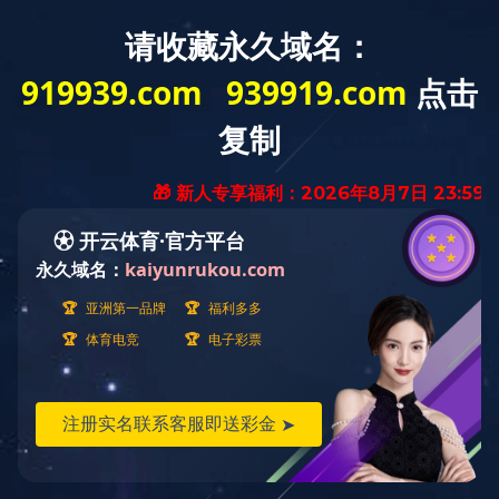
中
EN
招聘职位—营销业务员/区域经理
职位描述：
1.准确掌握当地市场销售信息，建立客户档案；
2.根据市场部下达的销售目标，做好本区域的月销量和月度回
款；
3.负责管辖区域的客户开发和维护；
4.协助处理售后服务及重大事件的跟踪处理；
5.协助代理商做好对空白市场的开发；
6.行业内重大信息的反馈。
具体要求：