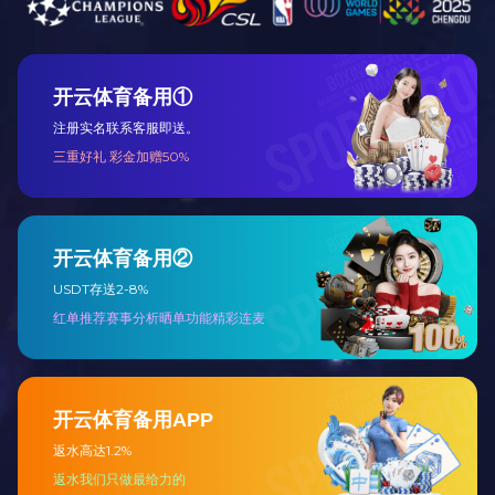
比拼，贵州省公路工程集团有限公司设备管理分公司操作星空买球重
工KS225D全液压单钢轮振动压路机的机手在比赛中脱颖而出，以绝
对优势包揽压路机操作比赛前两名。
2018年8月，星空买球重工被青岛市经济和信息化委员会授予2018
年度青岛市工业中小企业“隐形冠军”企业。
2018年4月2日下午，在刚刚结束的“2018工程机械产品发展（北京）
论坛暨中国工程机械年度产品TOP50颁奖典礼”上，星空买球重工
KS266H-2全液压单钢轮振动压路机在行业激烈的竞争中脱颖而出，
荣获“技术创新金奖”。
2018年2月26日，星空买球重工产品技术交流会在江苏徐州成功举
行，星空买球压路机凭借良好的品质和优秀的服务赢得了徐州客户的
满堂喝彩，为2018年实现新跨越开了一个好头。
2018年2月7日，星空买球重工2018年第一期营销精英培训班开课，
首先进行了为期一天的军训，姚总进行了动员讲话，要求大家充分利
用好此次军训机会，严格要求、全力投入、团结协作，要从军训中有
所收获。此次军训对刚从前线归来的精英们而言是一次“再淬炼”，再
军训中提高身体素质的同时，也有效的增强了纪律意识和团队意识，
在团结协作中增强了凝聚力，为2018年销量再创新高打下了坚实的
基础。