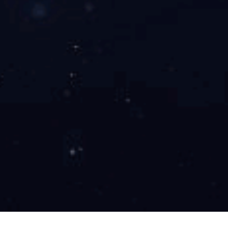
成套有限公司共同举办的第十三届中国国际工程机械、建材机械及矿
山机械展览与技术交流会（BICES2015）2015年9月22日—25日在
中国国际展览中心新馆举行。星空买球携多款产品震撼亮相，单钢
轮、双钢轮、胶轮全系列全液压压路机产品受到广泛的关注。
2015年8月19日-21日，星空买球重工盛邀全国各地的用户、代理商
朋友100余人来青岛参加第25届青岛国际啤酒节。参节的用户和代理
商朋友品尝着醇香的美酒，欣赏着精彩的节目，纷纷感受到青岛这座
到处洋溢着啤酒醇香的城市和来自星空买球重工浓浓的热情。
2015年7月，中央电视台新闻联播节目中播出了中交一局在内蒙古进
行道路施工的场景，星空买球压路机作为中交一局首选的压实机械产
品，助力国内大型道路施工企业重点工程施工成为一大亮点。
2015年7月4日，星空买球重工组织的全体员工登山活动于7月4日在
青岛珠山国家森林公园景区举行，公司高管和全体员工及员工家属约
400余人参加本次活动。活动同时举行了登山比赛，不仅锻炼了员工
的体魄，磨练了员工的意志，更进一步增强了公司全员的凝聚力和团
队合作精神。
2015年5月，星空买球重工荣获“青岛市专精特新示范企业”荣誉称
号。
2015年5月，星空买球重工荣获“青岛市专精特新示范企业”称号。