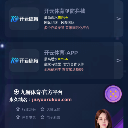
中心指导，《工程机械与维修》杂志主办，匠客工程机械传媒等协办
的“2020工程机械产品发展（北京）论坛暨中国工程机械年度产品
TOP50颁奖典礼”在通过云直播形式举行。星空买球重工研发制造的
KS266H-3型单钢轮振动压路机凭借卓越的动力性能、先进的液压驱
动、振动系统，以及良好的市场表现荣膺中国工程机械年度产品
TOP50（2020）“应用贡献金奖”。
2020年1月5日-7日，以“不忘初心 质赢未来”为主题的星空买球重工
2020年商务会在青岛隆重召开，总经理姚录廷、常务副总李建勋、
副总经理李顺舟、李国平等公司领导，以及来自全国各地的星空买球
重工重点代理商相聚一堂，共同分析研判当前严峻市场形势，共商
2020年合作共赢的发展大计。
2019
2019年4月2日，由中国工程机械工业协会、国家工程机械质量监督
检验中心指导，《工程机械与维修》杂志主办，匠客工程机械传媒协
办的“2019工程机械产品发展（北京）论坛暨中国工程机械年度产品
TOP50颁奖典礼”在北京隆重举行。星空买球重工研发制造的
KD137HF型全液压双钢轮振动压路机凭借卓越的动力性能、先进的