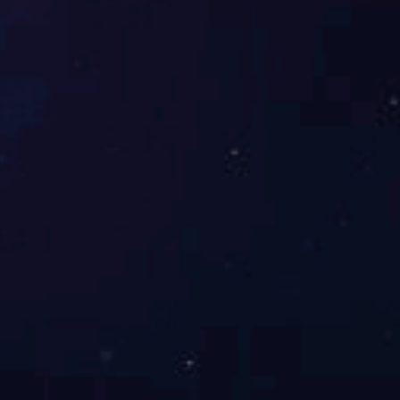
产品应用案例
客户服务
人才招聘
国内应用案例
服务理念
人才理念
国外应用案例
产品服务
社会招聘
配件中心
校园招聘
招聘流程
人才发展规划