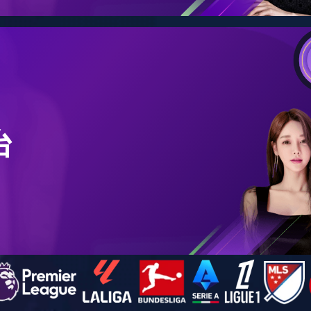
研发中心
CH AND DEVELOPMENT