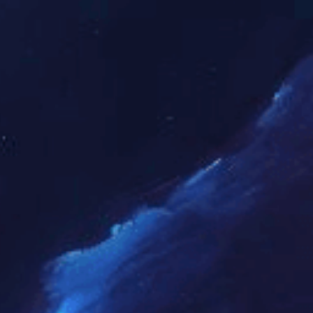
全液压振动压路机等产品
到了国际先进水平