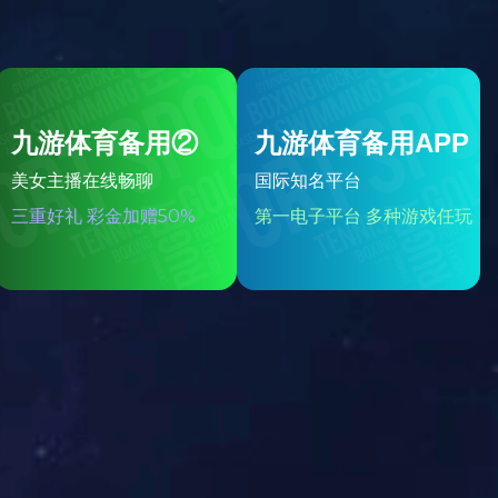
3年公司技术中心列入青岛市企业研发中心培育计划。
和实施了高新技术项目十余项，其中: