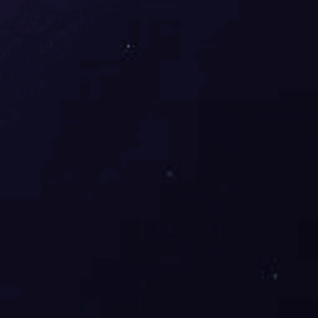
品质引领行业未来发展
星空买球(中国)