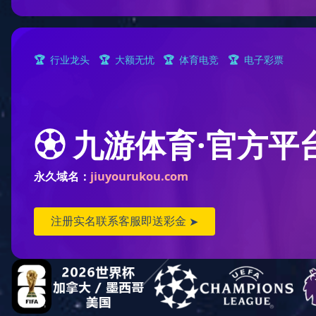
产品技术
RESEAR