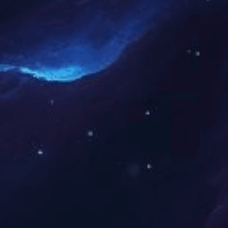
星空买球重工将继续
走进星空买球