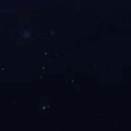
© 2021 星
9官网入口(中国)官方网站
|
世俱杯(Club WC)官方网站_世俱杯登录入口