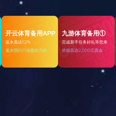
研发中心
多种产品列入经信委重点新产品计划。2011年获评山东名牌，201
岛市市级压实机械工程研究中心，近年来，公司通过技术创新共完成
技术创新
火炬计划
荣获奖项
技术创新