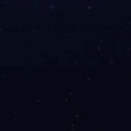
+86-0532-86109285
综合部电话：
+86-0532-80987835
地址：中国山东青岛市黄岛区茂山路496号
空买球
鲁ICP备10010821号-1
鲁公网安备37021002001572号
注册
|
米兰体育线上平台
|
乐鱼直播官网_乐鱼(中国)
|
开云篮球(中国)股份