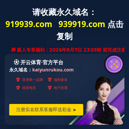
中
EN
国内应用案例
国外应用案例
国内应用案例