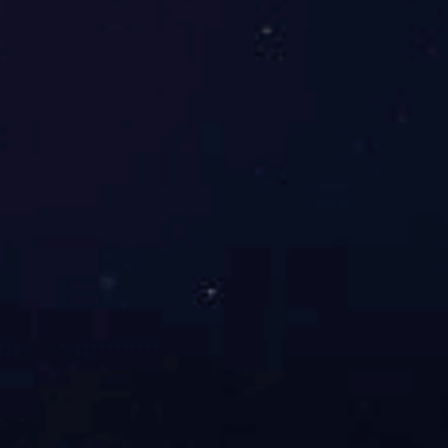
上一页
下一页
国内应用案例
国外应用案例
查看详情
查看详情