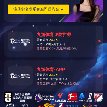
KTP90型摊铺机
共1页